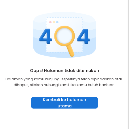
Oops! Halaman tidak ditemukan
Halaman yang kamu kunjungi sepertinya telah dipindahkan atau
dihapus, silakan hubungi kami jika kamu butuh bantuan.
Kembali ke halaman
utama