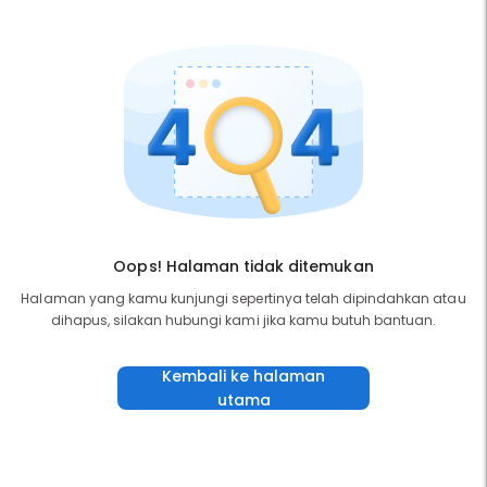
Oops! Halaman tidak ditemukan
Halaman yang kamu kunjungi sepertinya telah dipindahkan atau
dihapus, silakan hubungi kami jika kamu butuh bantuan.
Kembali ke halaman
utama