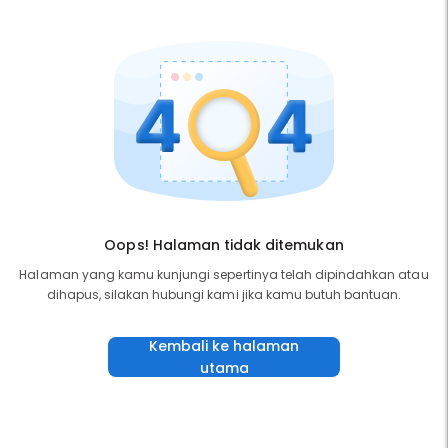
Oops! Halaman tidak ditemukan
Halaman yang kamu kunjungi sepertinya telah dipindahkan atau
dihapus, silakan hubungi kami jika kamu butuh bantuan.
Kembali ke halaman
utama