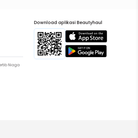
Download aplikasi Beautyhaul
rtib Niaga