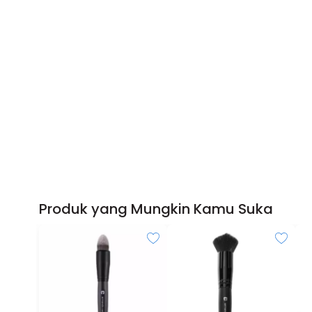
Produk yang Mungkin Kamu Suka