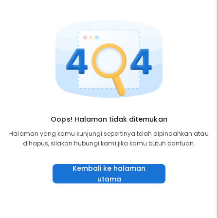
Oops! Halaman tidak ditemukan
Halaman yang kamu kunjungi sepertinya telah dipindahkan atau
dihapus, silakan hubungi kami jika kamu butuh bantuan.
Kembali ke halaman
utama